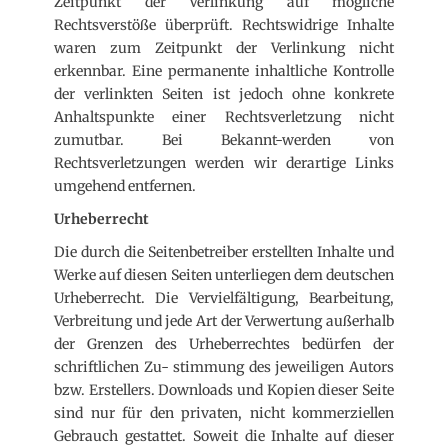
Zeitpunkt der Verlinkung auf mögliche
Rechtsverstöße überprüft. Rechtswidrige Inhalte
waren zum Zeitpunkt der Verlinkung nicht
erkennbar. Eine permanente inhaltliche Kontrolle
der verlinkten Seiten ist jedoch ohne konkrete
Anhaltspunkte einer Rechtsverletzung nicht
zumutbar. Bei Bekannt-werden von
Rechtsverletzungen werden wir derartige Links
umgehend entfernen.
Urheberrecht
Die durch die Seitenbetreiber erstellten Inhalte und
Werke auf diesen Seiten unterliegen dem deutschen
Urheberrecht. Die Vervielfältigung, Bearbeitung,
Verbreitung und jede Art der Verwertung außerhalb
der Grenzen des Urheberrechtes bedürfen der
schriftlichen Zu- stimmung des jeweiligen Autors
bzw. Erstellers. Downloads und Kopien dieser Seite
sind nur für den privaten, nicht kommerziellen
Gebrauch gestattet. Soweit die Inhalte auf dieser