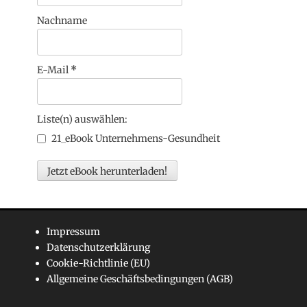
Nachname
E-Mail
*
Liste(n) auswählen:
21_eBook Unternehmens-Gesundheit
Impressum
Datenschutzerklärung
Cookie-Richtlinie (EU)
Allgemeine Geschäftsbedingungen (AGB)