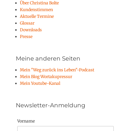
Über Christina Bolte
Kundenstimmen
Aktuelle Termine
Glossar
Downloads
Presse
Meine anderen Seiten
Mein "Weg zurück ins Leben"-Podcast
Mein Blog Wortakupressur
Mein Youtube-Kanal
Newsletter-Anmeldung
Vorname