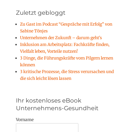
Zuletzt gebloggt
Zu Gast im Podcast “Gespräche mit Erfolg” von
Sabine Tönjes
Unternehmen der Zukunft – darum geht’s
Inklusion am Arbeitsplatz: Fachkräfte finden,
Vielfalt leben, Vorteile nutzen!
3 Dinge, die Führungskräfte vom Pilgern lernen
können
3 kritische Prozesse, die Stress verursachen und
die sich leicht lösen lassen
Ihr kostenloses eBook
Unternehmens-Gesundheit
Vorname