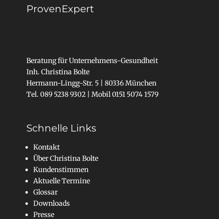
ProvenExpert
Beratung für Unternehmens-Gesundheit
Inh. Christina Bolte
Hermann-Lingg-Str. 5 | 80336 München
Tel. 089 5238 9302 | Mobil 0151 5074 1579
Schnelle Links
Kontakt
Über Christina Bolte
Kundenstimmen
Aktuelle Termine
Glossar
Downloads
Presse