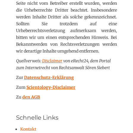
Seite nicht vom Betreiber erstellt wurden, werden
die Urheberrechte Dritter beachtet. Insbesondere
werden Inhalte Dritter als solche gekennzeichnet.
Sollten Sie trotzdem auf eine
Urheberrechtsverletzung aufmerksam werden,
bitten wir um einen entsprechenden Hinweis. Bei
Bekanntwerden von Rechtsverletzungen werden
wir derartige Inhalte umgehend entfernen.
Quellverweis:
Disclaimer
von eRecht24, dem Portal
zum Internetrecht von Rechtsanwalt Sören Siebert
Zur
Datenschutz-Erklärung
Zum
Scientology-Disclaimer
Zu
den AGB
Schnelle Links
Kontakt