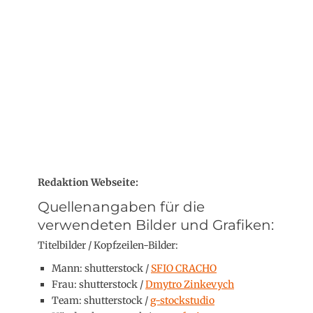
Redaktion Webseite:
Quellenangaben für die
verwendeten Bilder und Grafiken:
Titelbilder / Kopfzeilen-Bilder:
Mann: shutterstock /
SFIO CRACHO
Frau: shutterstock /
Dmytro Zinkevych
Team: shutterstock /
g-stockstudio