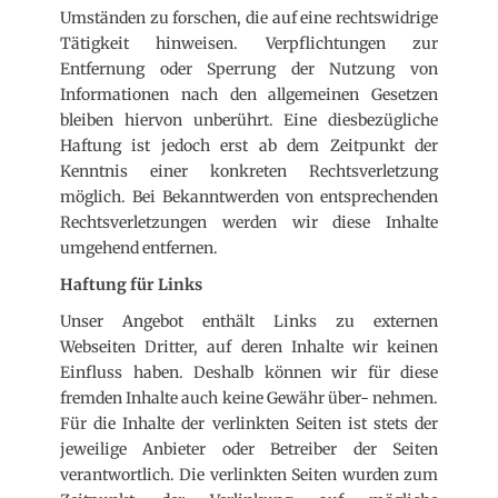
Umständen zu forschen, die auf eine rechtswidrige
Tätigkeit hinweisen. Verpflichtungen zur
Entfernung oder Sperrung der Nutzung von
Informationen nach den allgemeinen Gesetzen
bleiben hiervon unberührt. Eine diesbezügliche
Haftung ist jedoch erst ab dem Zeitpunkt der
Kenntnis einer konkreten Rechtsverletzung
möglich. Bei Bekanntwerden von entsprechenden
Rechtsverletzungen werden wir diese Inhalte
umgehend entfernen.
Haftung für Links
Unser Angebot enthält Links zu externen
Webseiten Dritter, auf deren Inhalte wir keinen
Einfluss haben. Deshalb können wir für diese
fremden Inhalte auch keine Gewähr über- nehmen.
Für die Inhalte der verlinkten Seiten ist stets der
jeweilige Anbieter oder Betreiber der Seiten
verantwortlich. Die verlinkten Seiten wurden zum