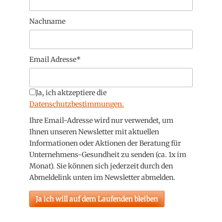
Nachname
Email Adresse*
Ja, ich aktzeptiere die
Datenschutzbestimmungen.
Ihre Email-Adresse wird nur verwendet, um
Ihnen unseren Newsletter mit aktuellen
Informationen oder Aktionen der Beratung für
Unternehmens-Gesundheit zu senden (ca. 1x im
Monat). Sie können sich jederzeit durch den
Abmeldelink unten im Newsletter abmelden.