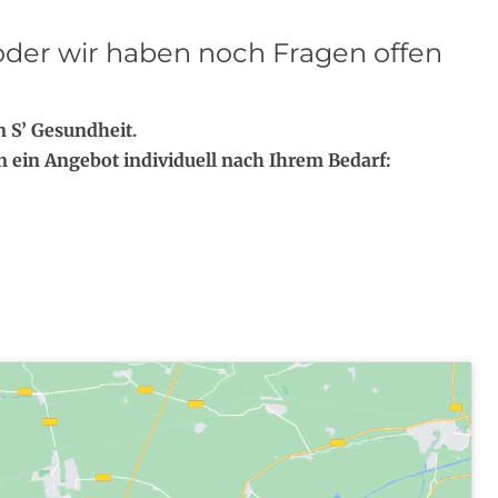
oder wir haben noch Fragen offen
 S’ Gesundheit.
n ein Angebot individuell nach Ihrem Bedarf: