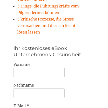
3 Dinge, die Führungskräfte vom
Pilgern lernen können
3 kritische Prozesse, die Stress
verursachen und die sich leicht
lösen lassen
Ihr kostenloses eBook
Unternehmens-Gesundheit
Vorname
Nachname
E-Mail
*