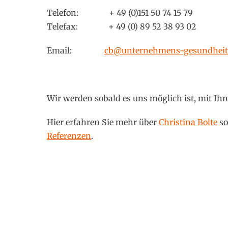
Telefon: + 49 (0)151 50 74 15 79
Telefax: + 49 (0) 89 52 38 93 02
Email:
cb@unternehmens-gesundheit
Wir werden sobald es uns möglich ist, mit I
Hier erfahren Sie mehr über
Christina Bolte
so
Referenzen
.