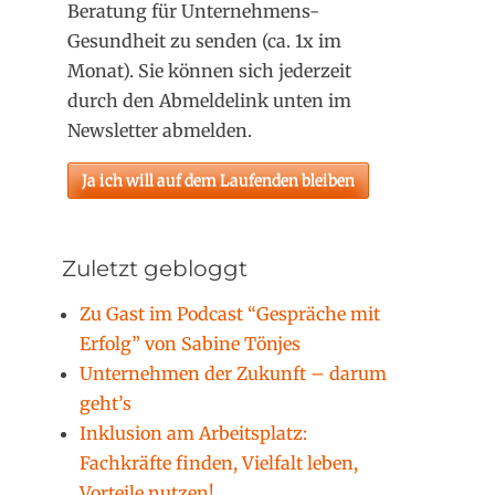
Beratung für Unternehmens-
Gesundheit zu senden (ca. 1x im
Monat). Sie können sich jederzeit
durch den Abmeldelink unten im
Newsletter abmelden.
Zuletzt gebloggt
Zu Gast im Podcast “Gespräche mit
Erfolg” von Sabine Tönjes
Unternehmen der Zukunft – darum
geht’s
Inklusion am Arbeitsplatz:
Fachkräfte finden, Vielfalt leben,
Vorteile nutzen!