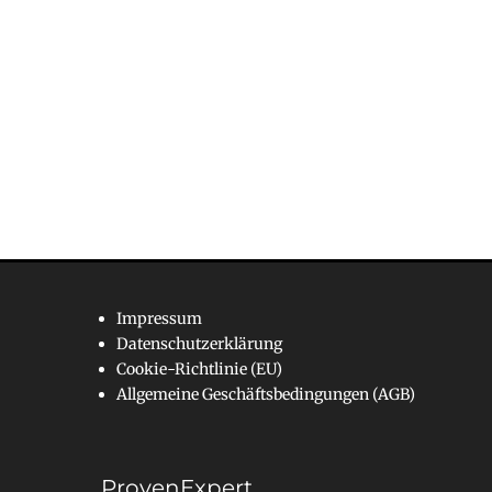
Impressum
Datenschutzerklärung
Cookie-Richtlinie (EU)
Allgemeine Geschäftsbedingungen (AGB)
ProvenExpert