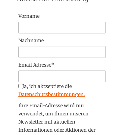
Vorname
Nachname
Email Adresse*
Ja, ich aktzeptiere die
Datenschutzbestimmungen.
Ihre Email-Adresse wird nur
verwendet, um Ihnen unseren
Newsletter mit aktuellen
Informationen oder Aktionen der