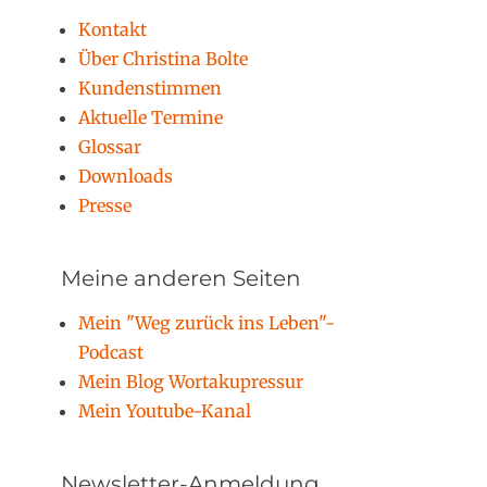
Kontakt
Über Christina Bolte
Kundenstimmen
Aktuelle Termine
Glossar
Downloads
Presse
Meine anderen Seiten
Mein "Weg zurück ins Leben"-
Podcast
Mein Blog Wortakupressur
Mein Youtube-Kanal
Newsletter-Anmeldung