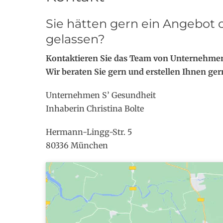
Sie hätten gern ein Angebot 
gelassen?
Kontaktieren Sie das Team von Unternehmen
Wir beraten Sie gern und erstellen Ihnen ger
Unternehmen S’ Gesundheit
Inhaberin Christina Bolte
Hermann-Lingg-Str. 5
80336 München