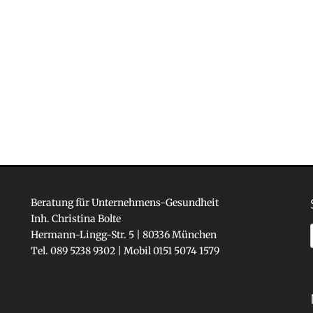
Beratung für Unternehmens-Gesundheit
Inh. Christina Bolte
Hermann-Lingg-Str. 5 | 80336 München
Tel. 089 5238 9302 | Mobil 0151 5074 1579