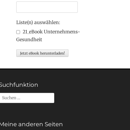
Liste(n) auswählen:
21_eBook Unternehmens-
Gesundheit
Suchfunktion
Suchen
nach:
Meine anderen Seiten