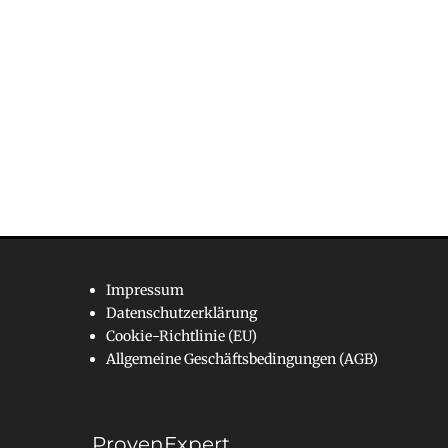
Impressum
Datenschutzerklärung
Cookie-Richtlinie (EU)
Allgemeine Geschäftsbedingungen (AGB)
ProvenExpert