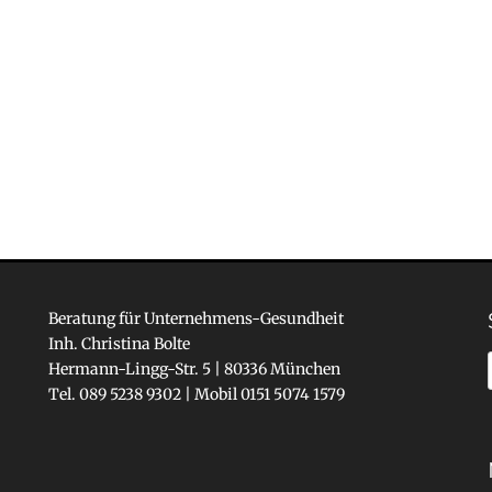
Beratung für Unternehmens-Gesundheit
Inh. Christina Bolte
Hermann-Lingg-Str. 5 | 80336 München
Tel. 089 5238 9302 | Mobil 0151 5074 1579