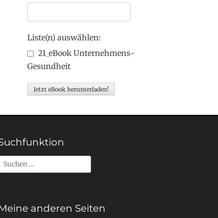
Liste(n) auswählen:
21_eBook Unternehmens-
Gesundheit
Suchfunktion
Suchen
nach:
Meine anderen Seiten