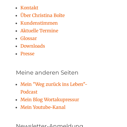
Kontakt
Über Christina Bolte
Kundenstimmen
Aktuelle Termine
Glossar
Downloads
Presse
Meine anderen Seiten
Mein "Weg zurück ins Leben"-
Podcast
Mein Blog Wortakupressur
Mein Youtube-Kanal
Newsletter-Anmeldung