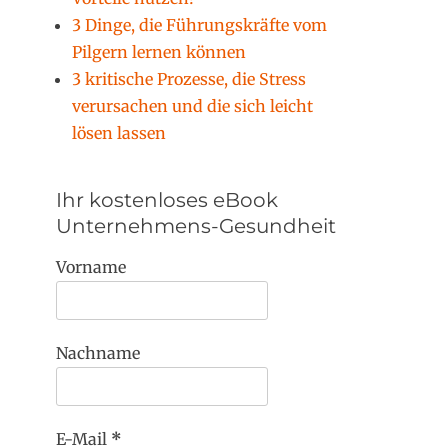
3 Dinge, die Führungskräfte vom
Pilgern lernen können
3 kritische Prozesse, die Stress
verursachen und die sich leicht
lösen lassen
Ihr kostenloses eBook
Unternehmens-Gesundheit
Vorname
Nachname
E-Mail
*