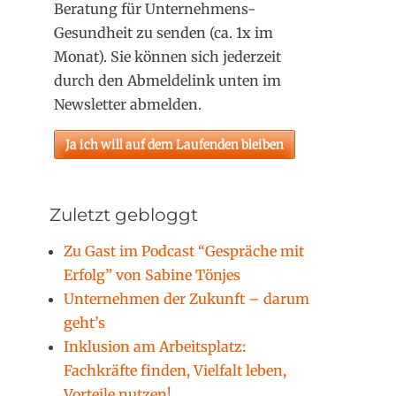
Beratung für Unternehmens-
Gesundheit zu senden (ca. 1x im
Monat). Sie können sich jederzeit
durch den Abmeldelink unten im
Newsletter abmelden.
Zuletzt gebloggt
Zu Gast im Podcast “Gespräche mit
Erfolg” von Sabine Tönjes
Unternehmen der Zukunft – darum
geht’s
Inklusion am Arbeitsplatz:
Fachkräfte finden, Vielfalt leben,
Vorteile nutzen!