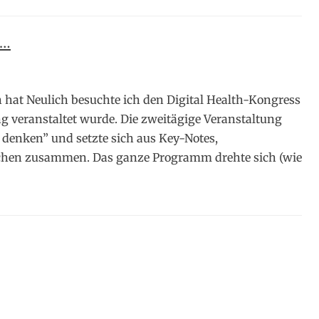
h…
at Neulich besuchte ich den Digital Health-Kongress
 veranstaltet wurde. Die zweitägige Veranstaltung
denken” und setzte sich aus Key-Notes,
chen zusammen. Das ganze Programm drehte sich (wie