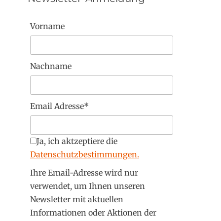
Vorname
Nachname
Email Adresse*
Ja, ich aktzeptiere die
Datenschutzbestimmungen.
Ihre Email-Adresse wird nur
verwendet, um Ihnen unseren
Newsletter mit aktuellen
Informationen oder Aktionen der