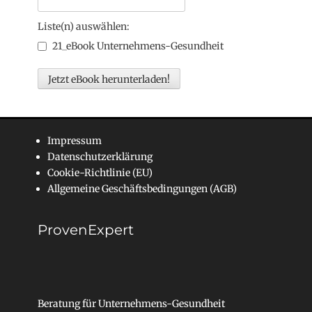
Liste(n) auswählen:
21_eBook Unternehmens-Gesundheit
Impressum
Datenschutzerklärung
Cookie-Richtlinie (EU)
Allgemeine Geschäftsbedingungen (AGB)
ProvenExpert
Beratung für Unternehmens-Gesundheit