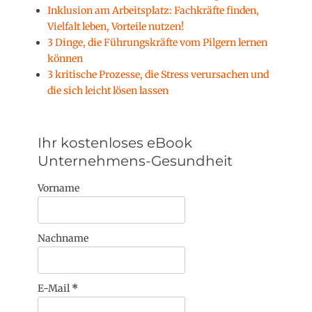
Inklusion am Arbeitsplatz: Fachkräfte finden,
Vielfalt leben, Vorteile nutzen!
3 Dinge, die Führungskräfte vom Pilgern lernen
können
3 kritische Prozesse, die Stress verursachen und
die sich leicht lösen lassen
Ihr kostenloses eBook
Unternehmens-Gesundheit
Vorname
Nachname
E-Mail
*