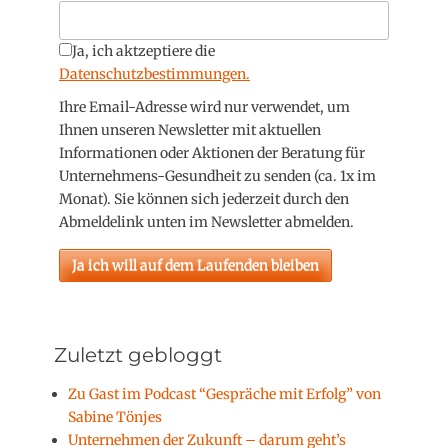
Ja, ich aktzeptiere die
Datenschutzbestimmungen.
Ihre Email-Adresse wird nur verwendet, um
Ihnen unseren Newsletter mit aktuellen
Informationen oder Aktionen der Beratung für
Unternehmens-Gesundheit zu senden (ca. 1x im
Monat). Sie können sich jederzeit durch den
Abmeldelink unten im Newsletter abmelden.
Zuletzt gebloggt
Zu Gast im Podcast “Gespräche mit Erfolg” von
Sabine Tönjes
Unternehmen der Zukunft – darum geht’s