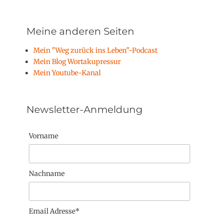
Meine anderen Seiten
Mein "Weg zurück ins Leben"-Podcast
Mein Blog Wortakupressur
Mein Youtube-Kanal
Newsletter-Anmeldung
Vorname
Nachname
Email Adresse*