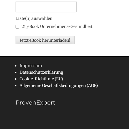
Liste(n) auswählen:
21_eBook Unternehmens-Gesundheit
Impressum
Datenschutzerklärung
Cookie-Richtlinie (EU)
Allgemeine Geschäftsbedingungen (AGB)
ProvenExpert