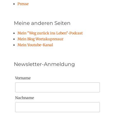
Presse
Meine anderen Seiten
Mein "Weg zurück ins Leben"-Podcast
Mein Blog Wortakupressur
Mein Youtube-Kanal
Newsletter-Anmeldung
Vorname
Nachname