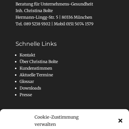
Beratung für Unternehmens-Gesundheit
Inh. Christina Bolte
Hermann-Lingg-Str. 5 | 80336 München
Tel. 089 5238 9302 | Mobil 0151 5074 1579
Schnelle Links
Kontakt
Über Christina Bolte
Kundenstimmen
Aktuelle Termine
Glossar
Downloads
Presse
Suchfunktion
Cookie-Zustimmung
Suchen
verwalten