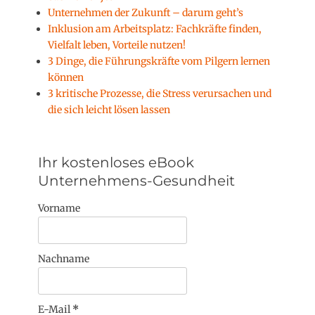
Unternehmen der Zukunft – darum geht’s
Inklusion am Arbeitsplatz: Fachkräfte finden,
Vielfalt leben, Vorteile nutzen!
3 Dinge, die Führungskräfte vom Pilgern lernen
können
3 kritische Prozesse, die Stress verursachen und
die sich leicht lösen lassen
Ihr kostenloses eBook
Unternehmens-Gesundheit
Vorname
Nachname
E-Mail
*