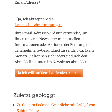
Email Adresse*
Ja, ich aktzeptiere die
Datenschutzbestimmungen.
Ihre Email-Adresse wird nur verwendet, um
Ihnen unseren Newsletter mit aktuellen
Informationen oder Aktionen der Beratung für
Unternehmens-Gesundheit zu senden (ca. 1x im
Monat). Sie können sich jederzeit durch den
Abmeldelink unten im Newsletter abmelden.
Zuletzt gebloggt
Zu Gast im Podcast “Gespräche mit Erfolg” von
Sabine Tönjes