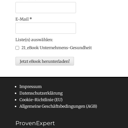
E-Mail
*
Liste(n) auswählen:
21_eBook Unternehmens-Gesundheit
Impressum
Datenschutzerklärung
Cookie-Richtlinie (EU)
Allgemeine Geschäftsbedingungen (AGB)
ProvenExpert