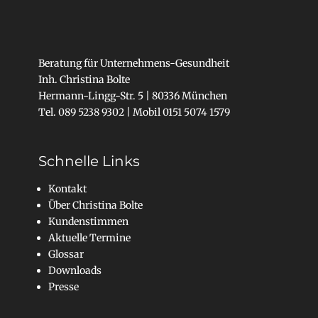
Beratung für Unternehmens-Gesundheit
Inh. Christina Bolte
Hermann-Lingg-Str. 5 | 80336 München
Tel. 089 5238 9302 | Mobil 0151 5074 1579
Schnelle Links
Kontakt
Über Christina Bolte
Kundenstimmen
Aktuelle Termine
Glossar
Downloads
Presse