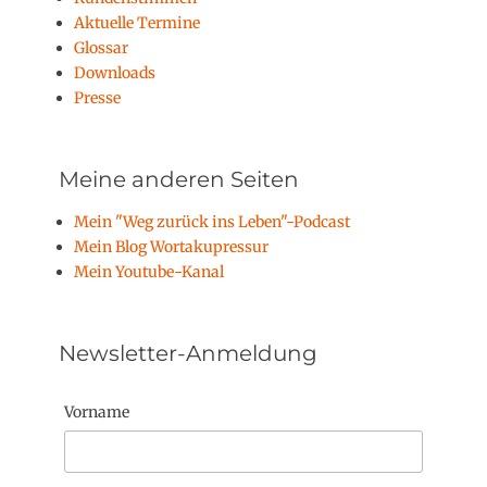
Aktuelle Termine
Glossar
Downloads
Presse
Meine anderen Seiten
Mein "Weg zurück ins Leben"-Podcast
Mein Blog Wortakupressur
Mein Youtube-Kanal
Newsletter-Anmeldung
Vorname