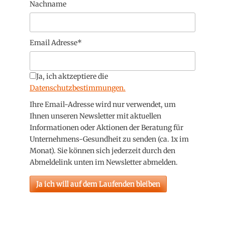
Nachname
Email Adresse*
Ja, ich aktzeptiere die
Datenschutzbestimmungen.
Ihre Email-Adresse wird nur verwendet, um
Ihnen unseren Newsletter mit aktuellen
Informationen oder Aktionen der Beratung für
Unternehmens-Gesundheit zu senden (ca. 1x im
Monat). Sie können sich jederzeit durch den
Abmeldelink unten im Newsletter abmelden.