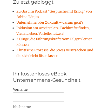
Zuletzt gebloggt
Zu Gast im Podcast “Gespräche mit Erfolg” von
Sabine Tönjes
Unternehmen der Zukunft – darum geht’s
Inklusion am Arbeitsplatz: Fachkräfte finden,
Vielfalt leben, Vorteile nutzen!
3 Dinge, die Führungskräfte vom Pilgern lernen
können
3 kritische Prozesse, die Stress verursachen und
die sich leicht lösen lassen
Ihr kostenloses eBook
Unternehmens-Gesundheit
Vorname
Nachname