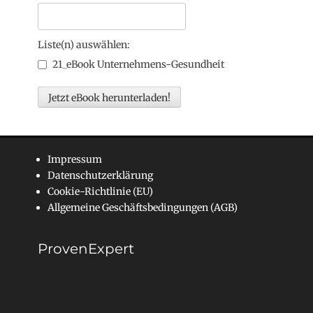
Liste(n) auswählen:
21_eBook Unternehmens-Gesundheit
Impressum
Datenschutzerklärung
Cookie-Richtlinie (EU)
Allgemeine Geschäftsbedingungen (AGB)
ProvenExpert