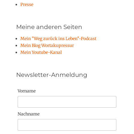
Presse
Meine anderen Seiten
Mein "Weg zurück ins Leben"-Podcast
Mein Blog Wortakupressur
Mein Youtube-Kanal
Newsletter-Anmeldung
Vorname
Nachname