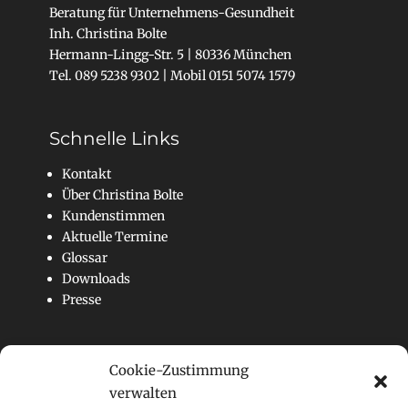
Beratung für Unternehmens-Gesundheit
Inh. Christina Bolte
Hermann-Lingg-Str. 5 | 80336 München
Tel. 089 5238 9302 | Mobil 0151 5074 1579
Schnelle Links
Kontakt
Über Christina Bolte
Kundenstimmen
Aktuelle Termine
Glossar
Downloads
Presse
Suchfunktion
Cookie-Zustimmung
Suchen
verwalten