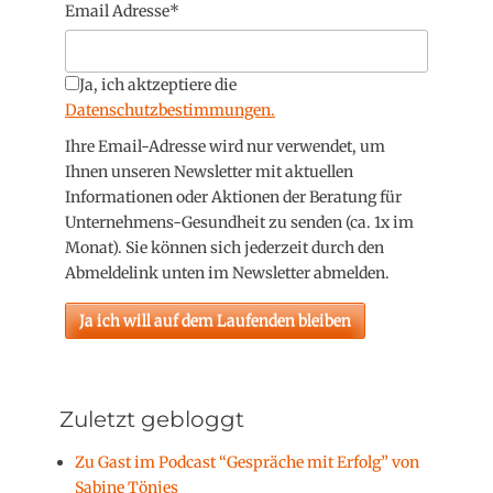
Email Adresse*
Ja, ich aktzeptiere die
Datenschutzbestimmungen.
Ihre Email-Adresse wird nur verwendet, um
Ihnen unseren Newsletter mit aktuellen
Informationen oder Aktionen der Beratung für
Unternehmens-Gesundheit zu senden (ca. 1x im
Monat). Sie können sich jederzeit durch den
Abmeldelink unten im Newsletter abmelden.
Zuletzt gebloggt
Zu Gast im Podcast “Gespräche mit Erfolg” von
Sabine Tönjes