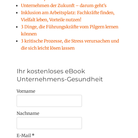
Unternehmen der Zukunft – darum geht’s
Inklusion am Arbeitsplatz: Fachkräfte finden,
Vielfalt leben, Vorteile nutzen!
3 Dinge, die Führungskräfte vom Pilgern lernen
können
3 kritische Prozesse, die Stress verursachen und
die sich leicht lösen lassen
Ihr kostenloses eBook
Unternehmens-Gesundheit
Vorname
Nachname
E-Mail
*